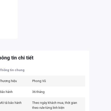
ông tin chi tiết
Thông tin chung
Thương hiệu
Phong Vũ
Bảo hành
36 tháng
Mô tả bảo hành
Theo ngày khách mua, thời gian
theo rule từng linh kiện