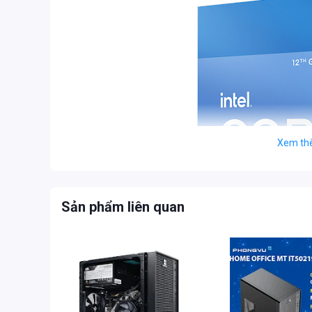
Xem th
Sản phẩm liên quan