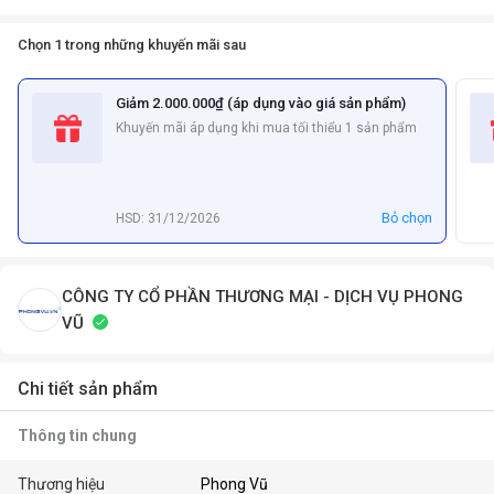
Chọn 1 trong những khuyến mãi sau
Giảm 2.000.000₫ (áp dụng vào giá sản phẩm)
Khuyến mãi áp dụng khi mua tối thiểu 1 sản phẩm
Bỏ chọn
HSD: 31/12/2026
CÔNG TY CỔ PHẦN THƯƠNG MẠI - DỊCH VỤ PHONG
VŨ
Chi tiết sản phẩm
Thông tin chung
Thương hiệu
Phong Vũ