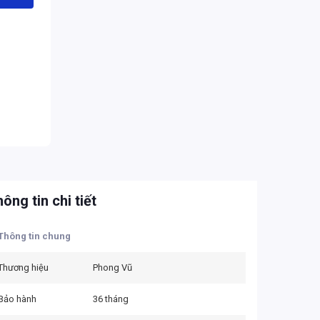
ông tin chi tiết
Thông tin chung
Thương hiệu
Phong Vũ
Bảo hành
36 tháng