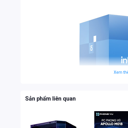
Xem th
Sản phẩm liên quan