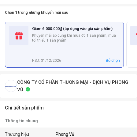
Chọn 1 trong những khuyến mãi sau
Giảm 6.000.000₫ (áp dụng vào giá sản phẩm)
Khuyến mãi áp dụng khi mua đủ 1 sản phẩm, mua
tối thiểu 1 sản phẩm
Bỏ chọn
HSD: 31/12/2026
CÔNG TY CỔ PHẦN THƯƠNG MẠI - DỊCH VỤ PHONG
VŨ
Chi tiết sản phẩm
Thông tin chung
Thương hiệu
Phong Vũ