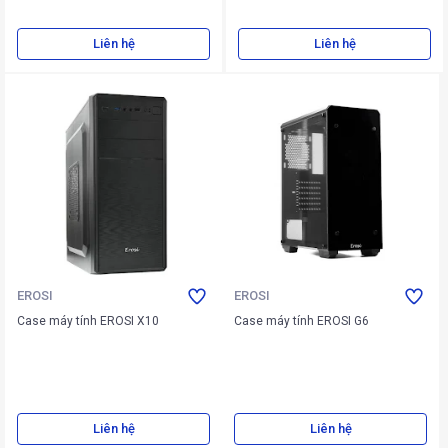
Liên hệ
Liên hệ
EROSI
EROSI
Case máy tính EROSI X10
Case máy tính EROSI G6
Liên hệ
Liên hệ