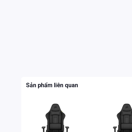
Sản phẩm liên quan