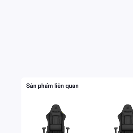
Sản phẩm liên quan