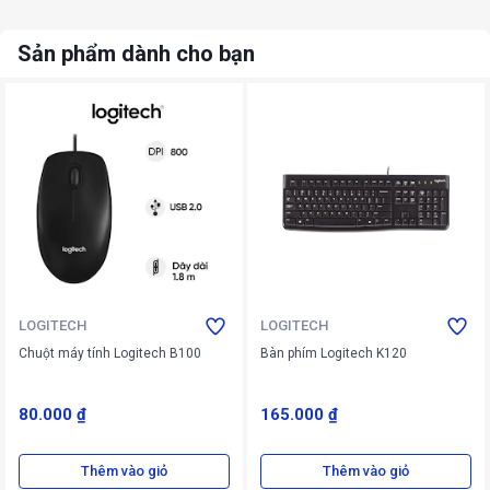
Sản phẩm dành cho bạn
LOGITECH
LOGITECH
Chuột máy tính Logitech B100
Bàn phím Logitech K120
80.000 ₫
165.000 ₫
Thêm vào giỏ
Thêm vào giỏ