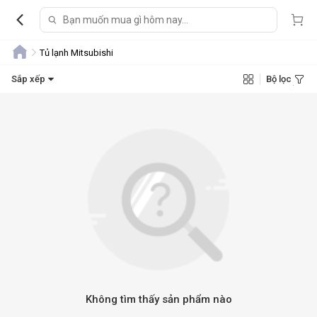
Tủ lạnh Mitsubishi
Sắp xếp
Bộ lọc
Không tìm thấy sản phẩm nào