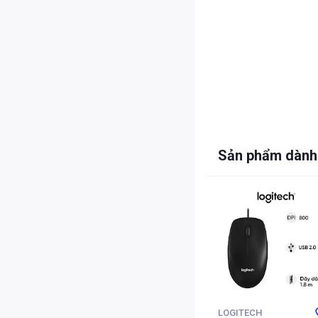
Sản phẩm dành
LOGITECH