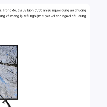
i. Trong đó, tivi LG luôn được nhiều người dùng ưa chuộng
dạng và mang lại trải nghiệm tuyệt vời cho người tiêu dùng