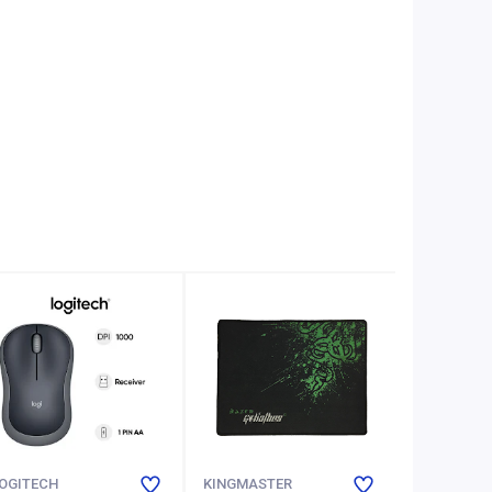
OGITECH
KINGMASTER