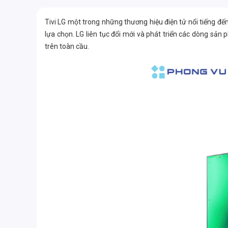
Tivi LG một trong những thương hiệu điện tử nổi tiếng đế
lựa chọn. LG liên tục đổi mới và phát triển các dòng sản 
trên toàn cầu.