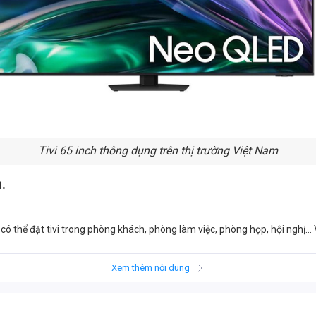
Tivi 65 inch thông dụng trên thị trường Việt Nam
h.
 có thể đặt tivi trong phòng khách, phòng làm việc, phòng họp, hội nghị...
Xem thêm nội dung