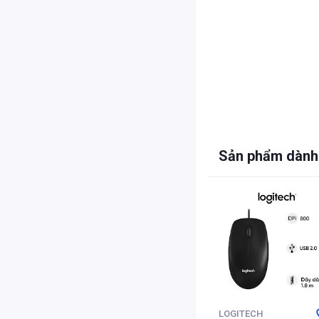
Sản phẩm dành
LOGITECH