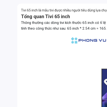
Tivi 65 inch là mẫu tivi được nhiều người tiêu dùng lựa chọ
Tổng quan Tivi 65 inch
Thông thường các dòng tivi kích thước 65 inch có tỉ lệ 
tính theo công thức như sau: 65 inch * 2.54 cm = 165.1