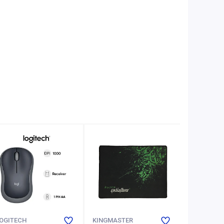
OGITECH
KINGMASTER