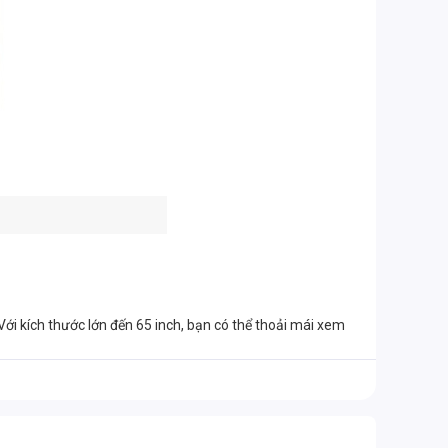
 Với kích thước lớn đến 65 inch, bạn có thể thoải mái xem