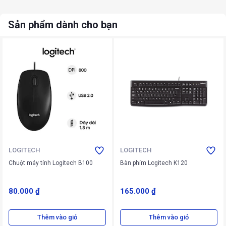
Sản phẩm dành cho bạn
LOGITECH
LOGITECH
Chuột máy tính Logitech B100
Bàn phím Logitech K120
80.000 ₫
165.000 ₫
Thêm vào giỏ
Thêm vào giỏ