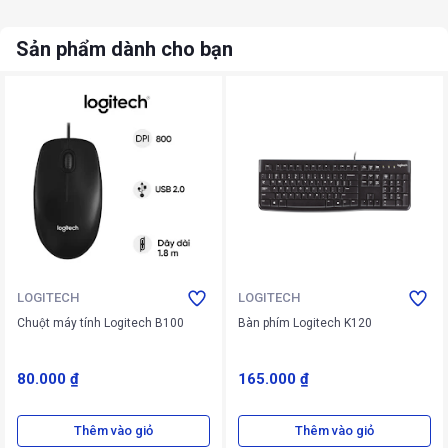
Sản phẩm dành cho bạn
LOGITECH
LOGITECH
Chuột máy tính Logitech B100
Bàn phím Logitech K120
80.000 ₫
165.000 ₫
Thêm vào giỏ
Thêm vào giỏ