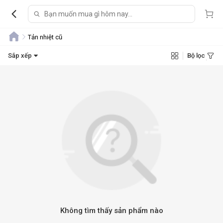
Tản nhiệt cũ
Sắp xếp
Bộ lọc
Không tìm thấy sản phẩm nào