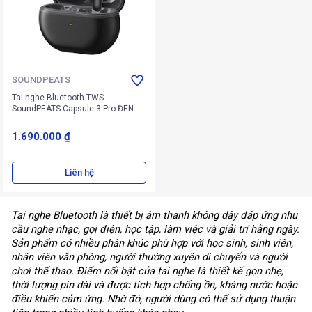
SOUNDPEATS
Tai nghe Bluetooth TWS
SoundPEATS Capsule 3 Pro ĐEN
1.690.000 ₫
Liên hệ
Tai nghe Bluetooth là thiết bị âm thanh không dây đáp ứng nhu
cầu nghe nhạc, gọi điện, học tập, làm việc và giải trí hằng ngày.
Sản phẩm có nhiều phân khúc phù hợp với học sinh, sinh viên,
nhân viên văn phòng, người thường xuyên di chuyển và người
chơi thể thao. Điểm nổi bật của tai nghe là thiết kế gọn nhẹ,
thời lượng pin dài và được tích hợp chống ồn, kháng nước hoặc
điều khiển cảm ứng. Nhờ đó, người dùng có thể sử dụng thuận