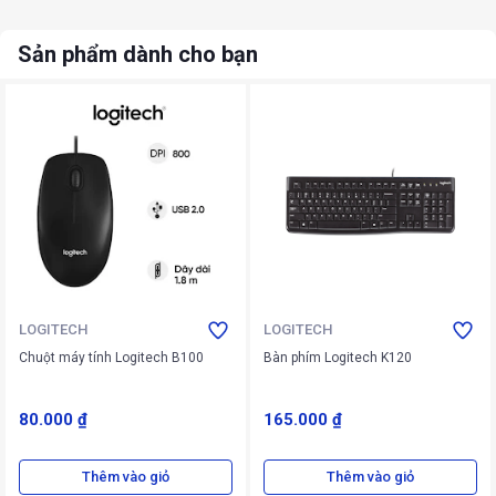
Sản phẩm dành cho bạn
LOGITECH
LOGITECH
Chuột máy tính Logitech B100
Bàn phím Logitech K120
80.000 ₫
165.000 ₫
Thêm vào giỏ
Thêm vào giỏ