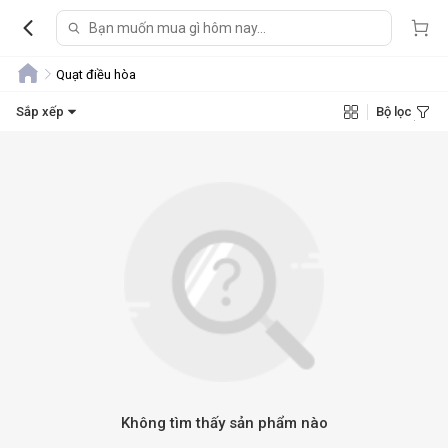
Quạt điều hòa
Sắp xếp
Bộ lọc
Không tìm thấy sản phẩm nào