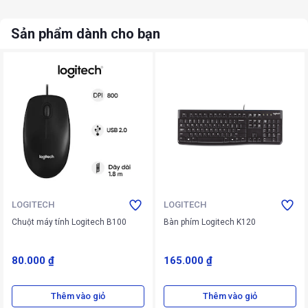
Sản phẩm dành cho bạn
LOGITECH
LOGITECH
Chuột máy tính Logitech B100
Bàn phím Logitech K120
80.000 ₫
165.000 ₫
Thêm vào giỏ
Thêm vào giỏ