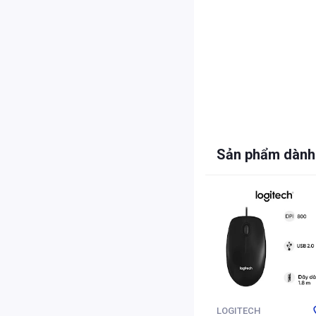
Sản phẩm dành
LOGITECH