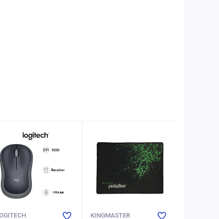
OGITECH
KINGMASTER