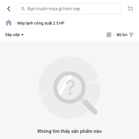
Máy lạnh công suất 2.5 HP
Sắp xếp
Bộ lọc
Không tìm thấy sản phẩm nào