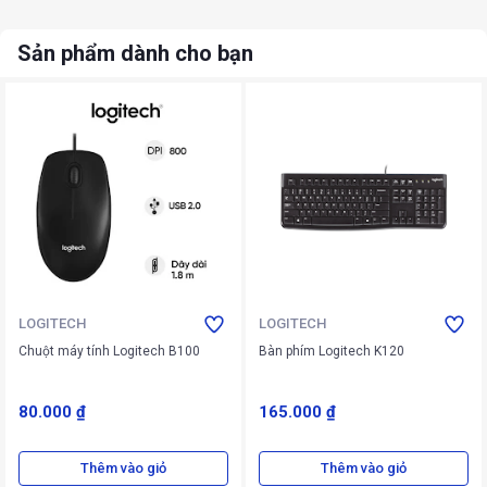
Sản phẩm dành cho bạn
LOGITECH
LOGITECH
Chuột máy tính Logitech B100
Bàn phím Logitech K120
80.000 ₫
165.000 ₫
Thêm vào giỏ
Thêm vào giỏ