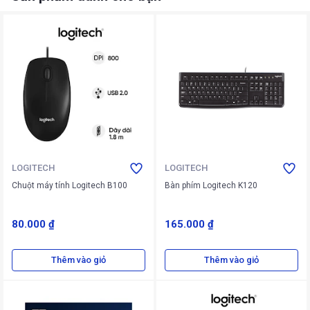
LOGITECH
LOGITECH
Chuột máy tính Logitech B100
Bàn phím Logitech K120
80.000 ₫
165.000 ₫
Thêm vào giỏ
Thêm vào giỏ