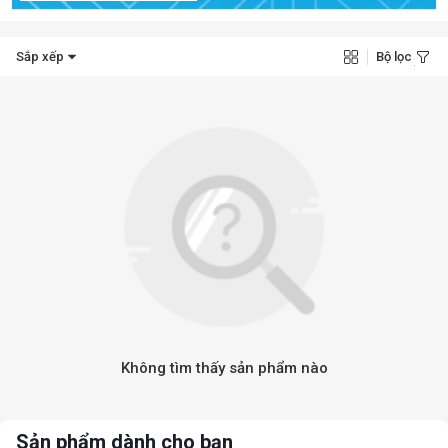
Sắp xếp
Bộ lọc
Không tìm thấy sản phẩm nào
Sản phẩm dành cho bạn