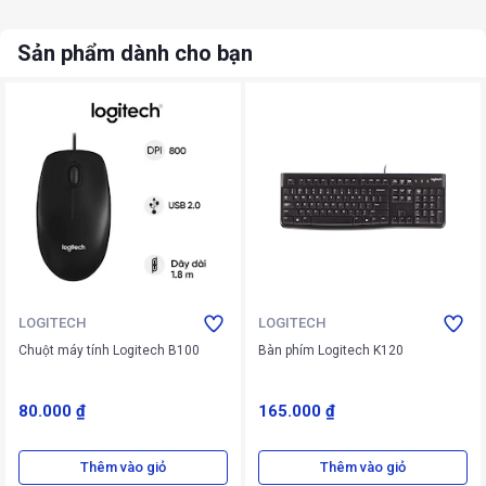
Sản phẩm dành cho bạn
LOGITECH
LOGITECH
Chuột máy tính Logitech B100
Bàn phím Logitech K120
80.000 ₫
165.000 ₫
Thêm vào giỏ
Thêm vào giỏ