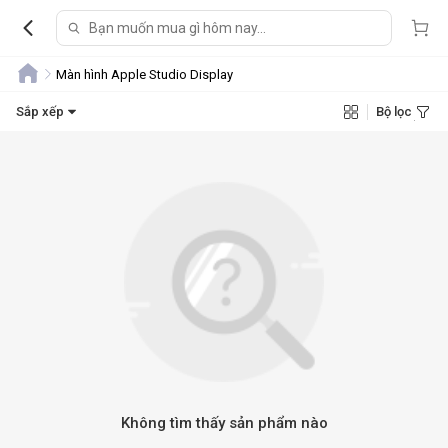
Màn hình Apple Studio Display
Sắp xếp
Bộ lọc
Không tìm thấy sản phẩm nào