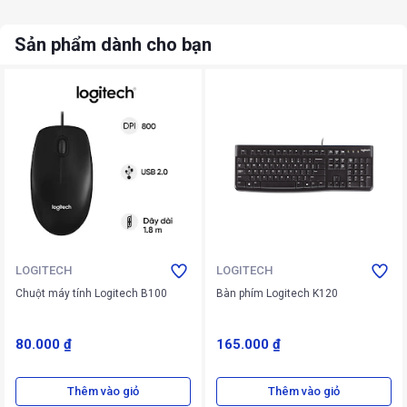
Sản phẩm dành cho bạn
LOGITECH
LOGITECH
Chuột máy tính Logitech B100
Bàn phím Logitech K120
80.000 ₫
165.000 ₫
Thêm vào giỏ
Thêm vào giỏ