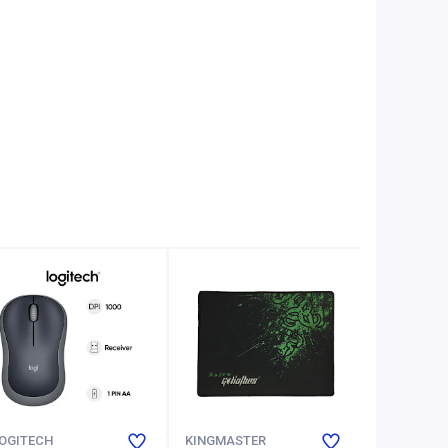
OGITECH
KINGMASTER