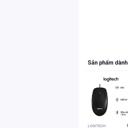
Sản phẩm dành
LOGITECH