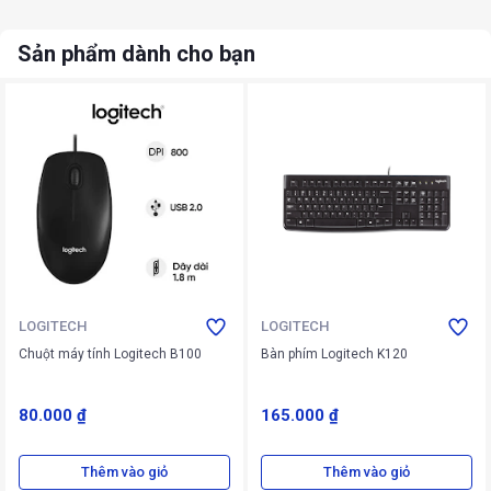
Sản phẩm dành cho bạn
LOGITECH
LOGITECH
Chuột máy tính Logitech B100
Bàn phím Logitech K120
80.000 ₫
165.000 ₫
Thêm vào giỏ
Thêm vào giỏ