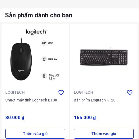
Sản phẩm dành cho bạn
LOGITECH
LOGITECH
Chuột máy tính Logitech B100
Bàn phím Logitech K120
80.000 ₫
165.000 ₫
Thêm vào giỏ
Thêm vào giỏ