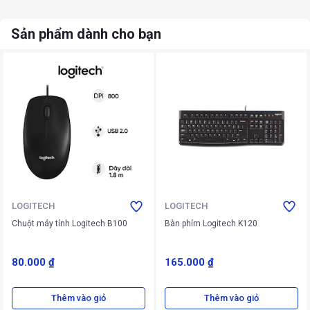
Sản phẩm dành cho bạn
LOGITECH
LOGITECH
Chuột máy tính Logitech B100
Bàn phím Logitech K120
80.000 ₫
165.000 ₫
Thêm vào giỏ
Thêm vào giỏ