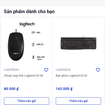
Sản phẩm dành cho bạn
LOGITECH
LOGITECH
Chuột máy tính Logitech B100
Bàn phím Logitech K120
80.000 ₫
165.000 ₫
Thêm vào giỏ
Thêm vào giỏ