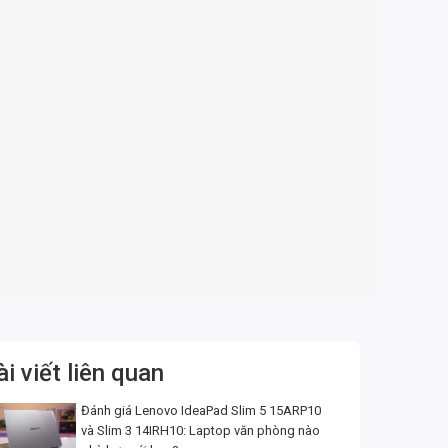
ài viết liên quan
Đánh giá Lenovo IdeaPad Slim 5 15ARP10
và Slim 3 14IRH10: Laptop văn phòng nào