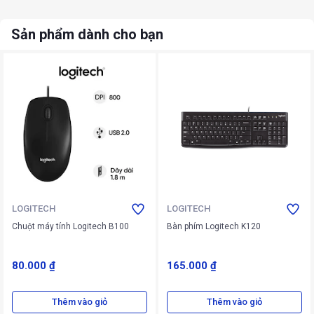
Sản phẩm dành cho bạn
LOGITECH
LOGITECH
Chuột máy tính Logitech B100
Bàn phím Logitech K120
80.000 ₫
165.000 ₫
Thêm vào giỏ
Thêm vào giỏ