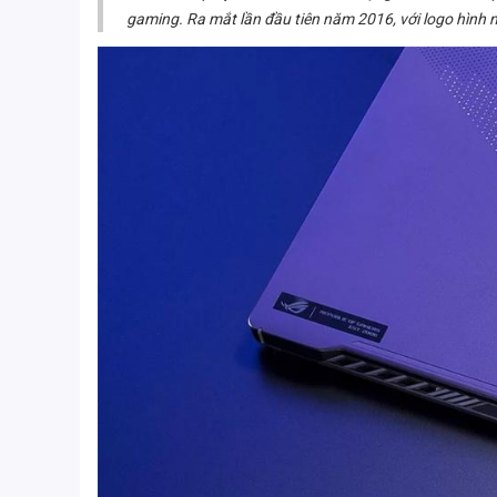
gaming. Ra mắt lần đầu tiên năm 2016, với logo hình m