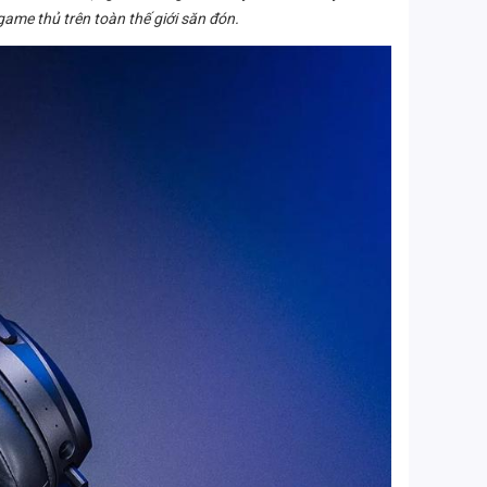
game thủ trên toàn thế giới săn đón.