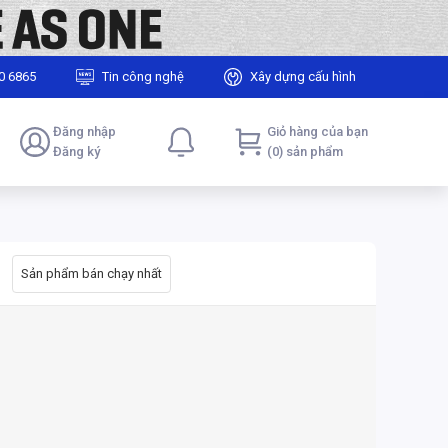
0 6865
Tin công nghệ
Xây dựng cấu hình
Đăng nhập
Giỏ hàng của bạn
Đăng ký
(0) sản phẩm
Sản phẩm bán chạy nhất