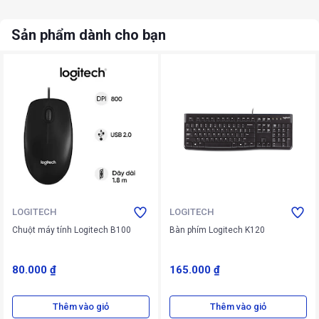
Sản phẩm dành cho bạn
LOGITECH
LOGITECH
Chuột máy tính Logitech B100
Bàn phím Logitech K120
80.000 ₫
165.000 ₫
Thêm vào giỏ
Thêm vào giỏ