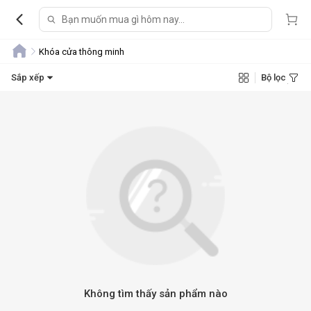
Khóa cửa thông minh
Sắp xếp
Bộ lọc
Không tìm thấy sản phẩm nào