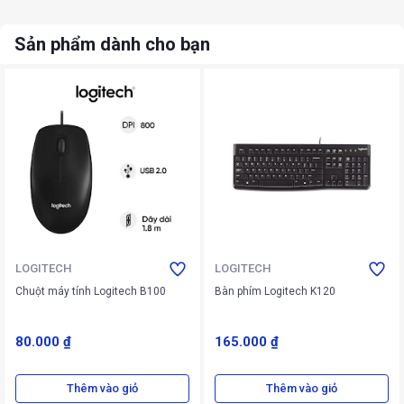
Sản phẩm dành cho bạn
LOGITECH
LOGITECH
Chuột máy tính Logitech B100
Bàn phím Logitech K120
80.000 ₫
165.000 ₫
Thêm vào giỏ
Thêm vào giỏ