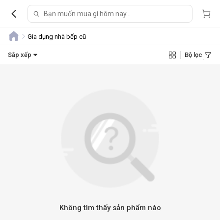
Gia dụng nhà bếp cũ
Sắp xếp
Bộ lọc
Không tìm thấy sản phẩm nào