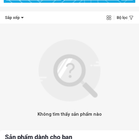
Sắp xếp
Bộ lọc
Không tìm thấy sản phẩm nào
Sản phẩm dành cho bạn