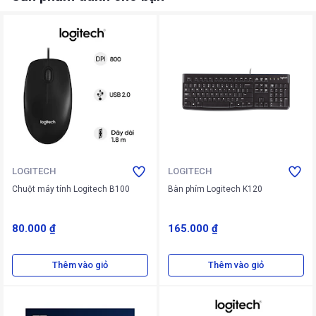
LOGITECH
LOGITECH
Chuột máy tính Logitech B100
Bàn phím Logitech K120
80.000 ₫
165.000 ₫
Thêm vào giỏ
Thêm vào giỏ