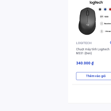
LOGITECH
Chuột máy tính Logitech
M331 (Đen)
340.000 ₫
Thêm vào giỏ