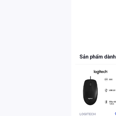
Sản phẩm dành
LOGITECH