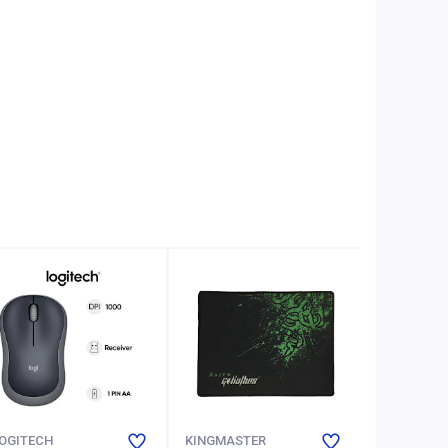
OGITECH
KINGMASTER