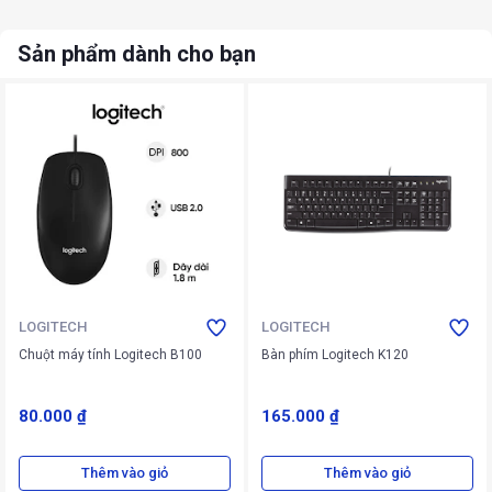
Sản phẩm dành cho bạn
LOGITECH
LOGITECH
Chuột máy tính Logitech B100
Bàn phím Logitech K120
80.000 ₫
165.000 ₫
Thêm vào giỏ
Thêm vào giỏ