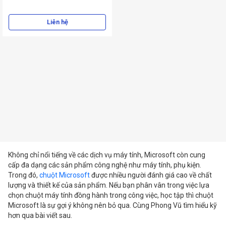
Liên hệ
Không chỉ nổi tiếng về các dịch vụ máy tính, Microsoft còn cung
cấp đa dạng các sản phẩm công nghệ như máy tính, phụ kiện.
Trong đó,
chuột Microsoft
được nhiều người đánh giá cao về chất
lượng và thiết kế của sản phẩm. Nếu bạn phân vân trong việc lựa
chọn chuột máy tính đồng hành trong công việc, học tập thì chuột
Microsoft là sự gợi ý không nên bỏ qua. Cùng Phong Vũ tìm hiểu kỹ
hơn qua bài viết sau.