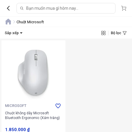
Chuột Microsoft
Sắp xếp
Bộ lọc
MICROSOFT
Chuột không dây Microsoft
Bluetooth Ergonomic (Xám trắng)
1.850.000 ₫