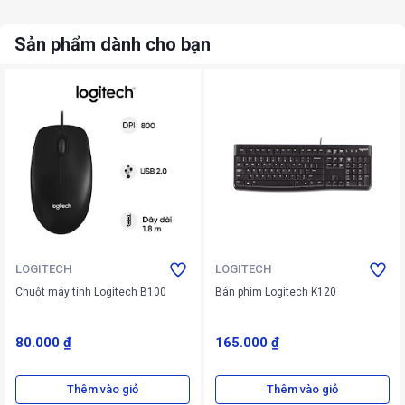
Sản phẩm dành cho bạn
LOGITECH
LOGITECH
Chuột máy tính Logitech B100
Bàn phím Logitech K120
80.000 ₫
165.000 ₫
Thêm vào giỏ
Thêm vào giỏ