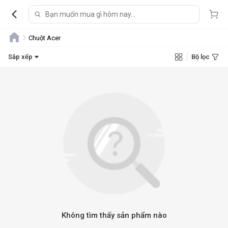
Chuột Acer
Sắp xếp
Bộ lọc
Không tìm thấy sản phẩm nào