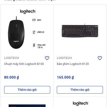
LOGITECH
LOGITECH
Chuột máy tính Logitech B100
Bàn phím Logitech K120
80.000 ₫
165.000 ₫
Thêm vào giỏ
Thêm vào giỏ