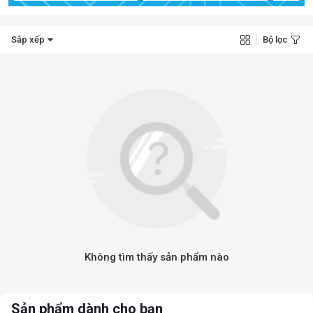
Sắp xếp
Bộ lọc
Không tìm thấy sản phẩm nào
Sản phẩm dành cho bạn