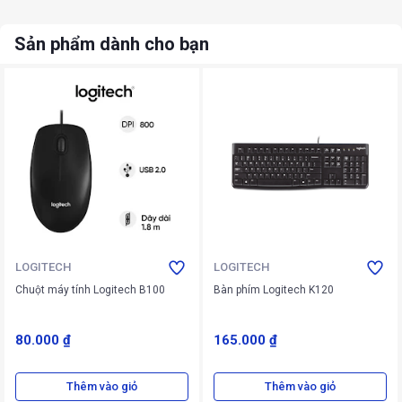
Sản phẩm dành cho bạn
LOGITECH
LOGITECH
Chuột máy tính Logitech B100
Bàn phím Logitech K120
80.000 ₫
165.000 ₫
Thêm vào giỏ
Thêm vào giỏ