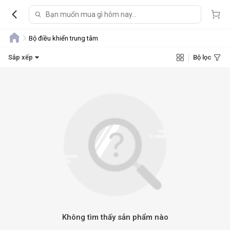
Bộ điều khiển trung tâm
Sắp xếp
Bộ lọc
Không tìm thấy sản phẩm nào