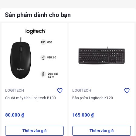
Sản phẩm dành cho bạn
LOGITECH
LOGITECH
Chuột máy tính Logitech B100
Bàn phím Logitech K120
80.000 ₫
165.000 ₫
Thêm vào giỏ
Thêm vào giỏ