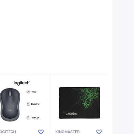
OGITECH
KINGMASTER