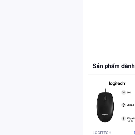
Sản phẩm dành
LOGITECH