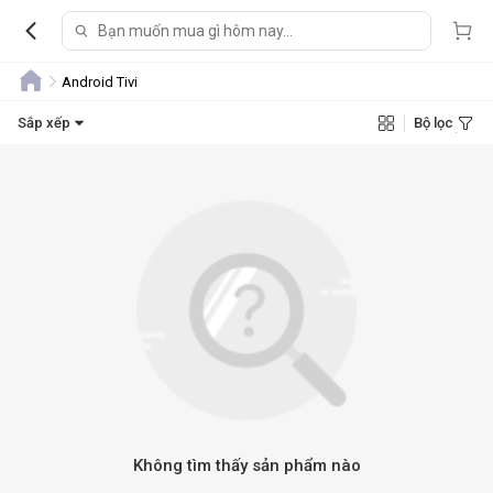
Android Tivi
Sắp xếp
Bộ lọc
Không tìm thấy sản phẩm nào