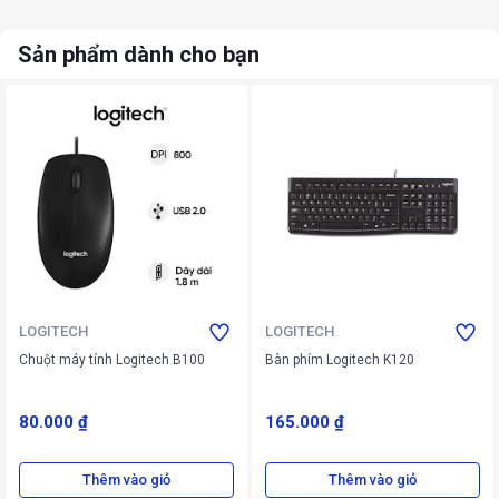
Sản phẩm dành cho bạn
LOGITECH
LOGITECH
Chuột máy tính Logitech B100
Bàn phím Logitech K120
80.000 ₫
165.000 ₫
Thêm vào giỏ
Thêm vào giỏ