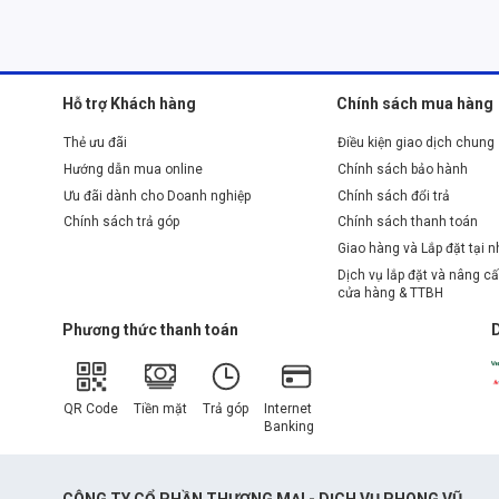
Hỗ trợ Khách hàng
Chính sách mua hàng
Thẻ ưu đãi
Điều kiện giao dịch chung
Hướng dẫn mua online
Chính sách bảo hành
Ưu đãi dành cho Doanh nghiệp
Chính sách đổi trả
Chính sách trả góp
Chính sách thanh toán
Giao hàng và Lắp đặt tại 
Dịch vụ lắp đặt và nâng cấ
cửa hàng & TTBH
Phương thức thanh toán
QR Code
Tiền mặt
Trả góp
Internet
Banking